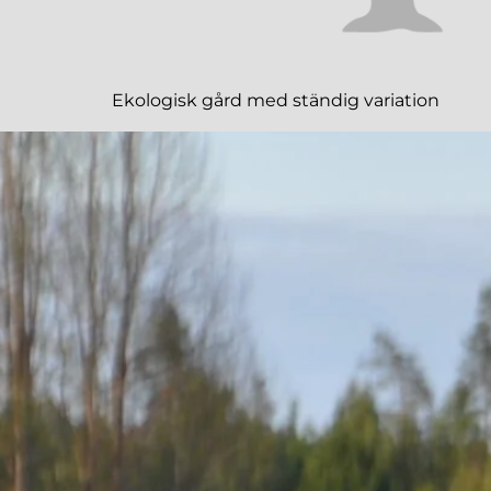
Ekologisk gård med ständig variation