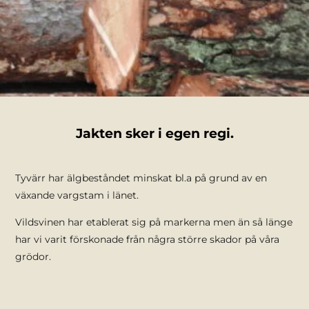
Jakten sker i egen regi.
Tyvärr har älgbeståndet minskat bl.a på grund av en
växande vargstam i länet.
Vildsvinen har etablerat sig på markerna men än så länge
har vi varit förskonade från några större skador på våra
grödor.