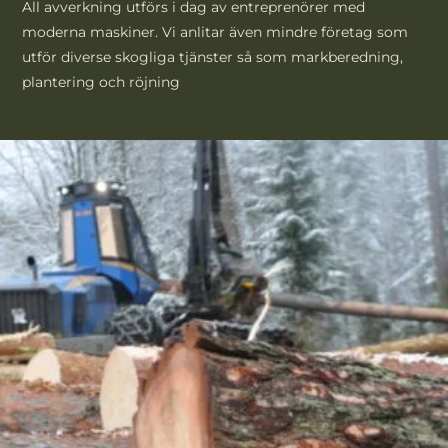
All avverkning utförs i dag av entreprenörer med
moderna maskiner. Vi anlitar även mindre företag som
utför diverse skogliga tjänster så som markberedning,
plantering och röjning