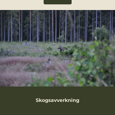
Skogsavverkning