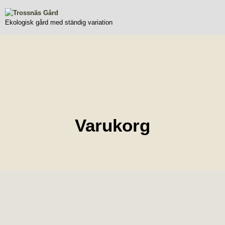
Ekologisk gård med ständig variation
Varukorg