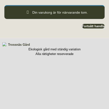
Din varukorg är för närvarande tom.
Fortsätt handla
Ekologisk gård med ständig variation
Alla rättigheter reserverade